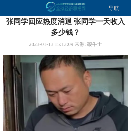
导航
张同学回应热度消退 张同学一天收入
多少钱？
2023-01-13 15:13:09 来源: 鞭牛士