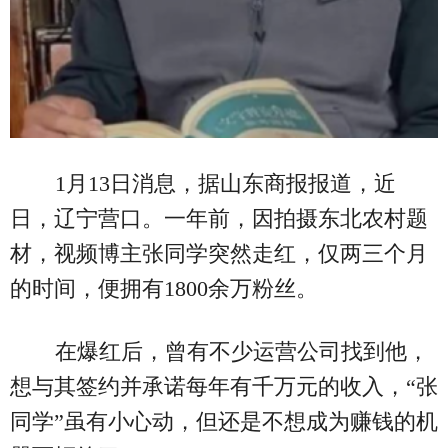
1月13日消息，据山东商报报道，近
日，辽宁营口。一年前，因拍摄东北农村题
材，视频博主张同学突然走红，仅两三个月
的时间，便拥有1800余万粉丝。
在爆红后，曾有不少运营公司找到他，
想与其签约并承诺每年有千万元的收入，“张
同学”虽有小心动，但还是不想成为赚钱的机