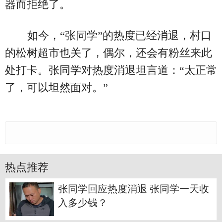
器而拒绝了。
如今，“张同学”的热度已经消退，村口
的松树超市也关了，偶尔，还会有粉丝来此
处打卡。张同学对热度消退坦言道：“太正常
了，可以坦然面对。”
热点推荐
张同学回应热度消退 张同学一天收
入多少钱？